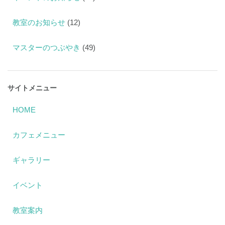
教室のお知らせ
(12)
マスターのつぶやき
(49)
サイトメニュー
HOME
カフェメニュー
ギャラリー
イベント
教室案内