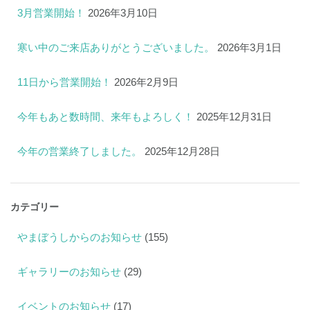
3月営業開始！
2026年3月10日
寒い中のご来店ありがとうございました。
2026年3月1日
11日から営業開始！
2026年2月9日
今年もあと数時間、来年もよろしく！
2025年12月31日
今年の営業終了しました。
2025年12月28日
カテゴリー
やまぼうしからのお知らせ
(155)
ギャラリーのお知らせ
(29)
イベントのお知らせ
(17)