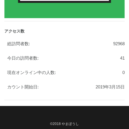
アクセス数
総訪問者数:
92968
今日の訪問者数:
41
現在オンライン中の人数:
0
カウント開始日:
2019年3月15日
©2018 やまぼうし