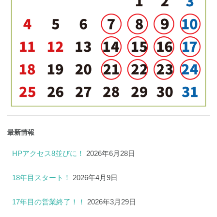
最新情報
HPアクセス8並びに！
2026年6月28日
18年目スタート！
2026年4月9日
17年目の営業終了！！
2026年3月29日