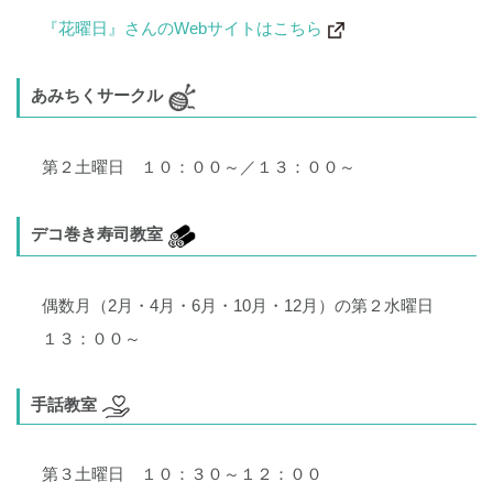
『花曜日』さんのWebサイトはこちら
あみちくサークル
第２土曜日 １０：００～／１３：００～
デコ巻き寿司教室
偶数月（2月・4月・6月・10月・12月）の第２水曜日
１３：００～
手話教室
第３土曜日 １０：３０～１２：００