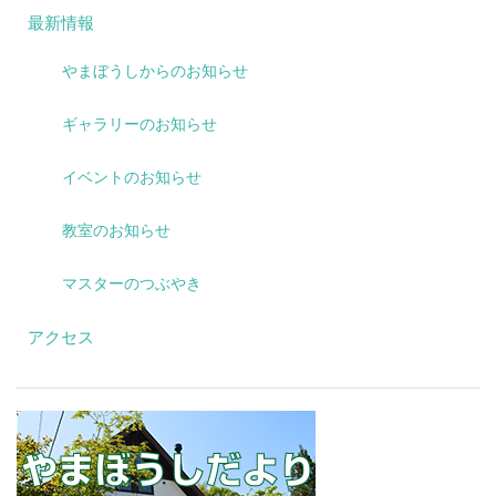
最新情報
やまぼうしからのお知らせ
ギャラリーのお知らせ
イベントのお知らせ
教室のお知らせ
マスターのつぶやき
アクセス