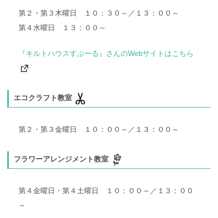
第２・第３木曜日 １０：３０～／１３：００～
第４水曜日 １３：００～
『キルトハウスすぷーる』さんのWebサイトはこちら
エコクラフト教室
第２・第３金曜日 １０：００～／１３：００～
フラワーアレンジメント教室
第４金曜日・第４土曜日 １０：００～／１３：００
～