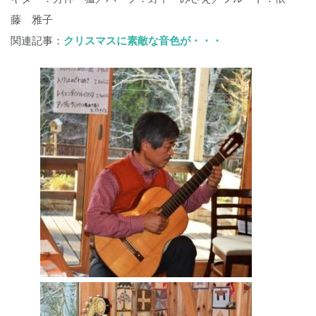
藤 雅子
関連記事：
クリスマスに素敵な音色が・・・