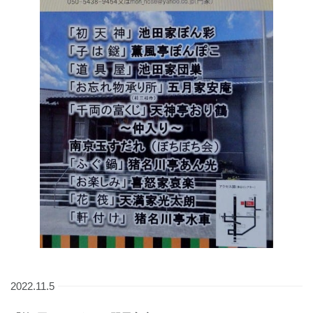
2022.11.5