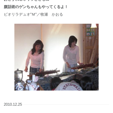
腹話術のゲンちゃんもやってくるよ！
ビオリラデュオ”Ｍ”／牧瀬 かおる
2010.12.25