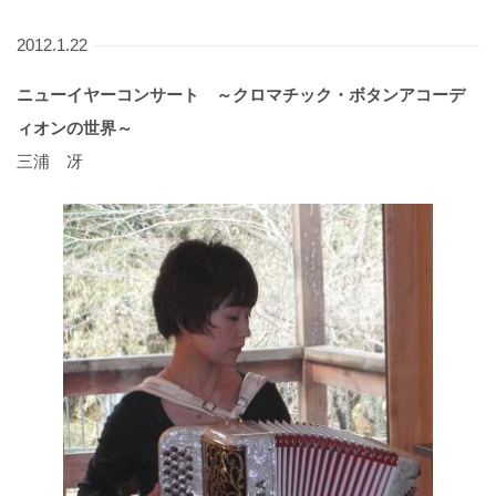
2012.1.22
ニューイヤーコンサート ～クロマチック・ボタンアコーデ
ィオンの世界～
三浦 冴