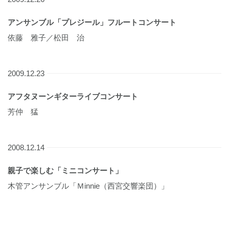
アンサンブル「プレジール」フルートコンサート
依藤 雅子／松田 治
2009.12.23
アフタヌーンギターライブコンサート
芳仲 猛
2008.12.14
親子で楽しむ「ミニコンサート」
木管アンサンブル「Ｍinnie（西宮交響楽団）」