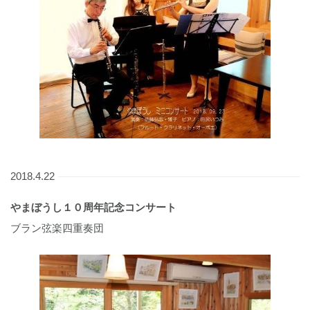
2018.4.22
やまぼうし１０周年記念コンサート
ブラン弦楽四重奏団