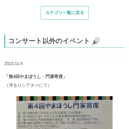
カテゴリ一覧に戻る
コンサート以外のイベント
2023.11.4
「第4回やまぼうし・門屋寄席」
（浄るりシアターにて）