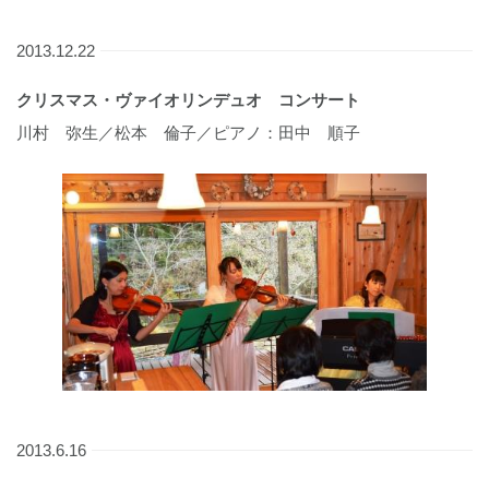
2013.12.22
クリスマス・ヴァイオリンデュオ コンサート
川村 弥生／松本 倫子／ピアノ：田中 順子
2013.6.16