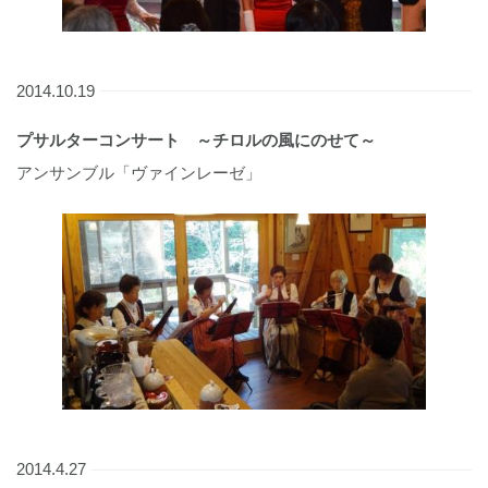
2014.10.19
プサルターコンサート ～チロルの風にのせて～
アンサンブル「ヴァインレーゼ」
2014.4.27