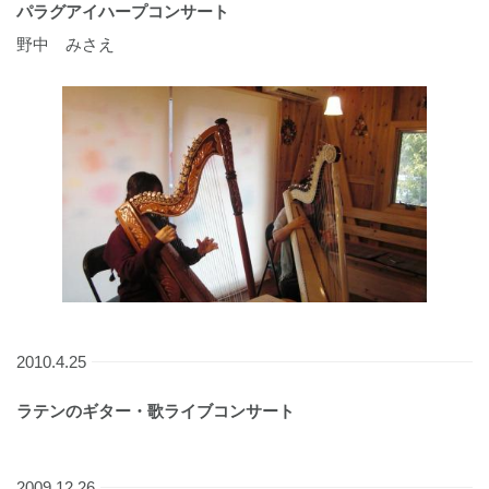
パラグアイハープコンサート
野中 みさえ
2010.4.25
ラテンのギター・歌ライブコンサート
2009.12.26