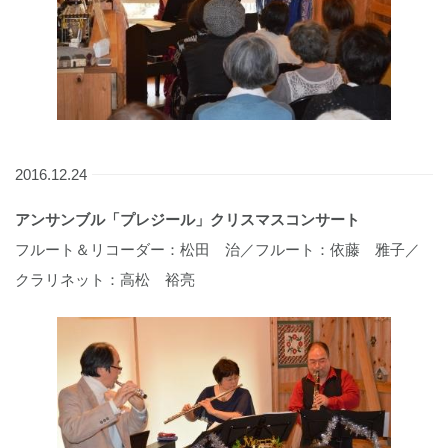
2016.12.24
アンサンブル「プレジール」クリスマスコンサート
フルート＆リコーダー：松田 治／フルート：依藤 雅子／
クラリネット：高松 裕亮