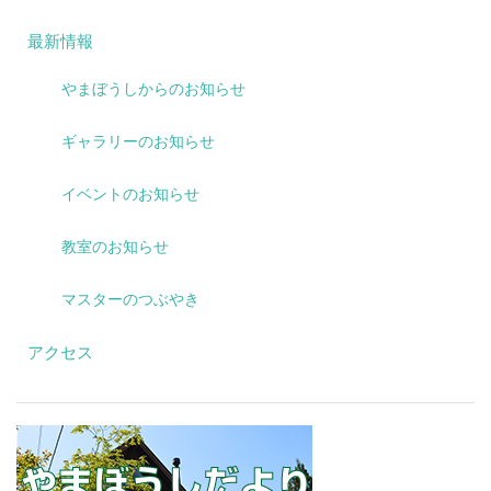
最新情報
やまぼうしからのお知らせ
ギャラリーのお知らせ
イベントのお知らせ
教室のお知らせ
マスターのつぶやき
アクセス