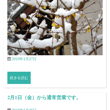
2019年1月27日
続きを読む
2月1日（金）から通常営業です。