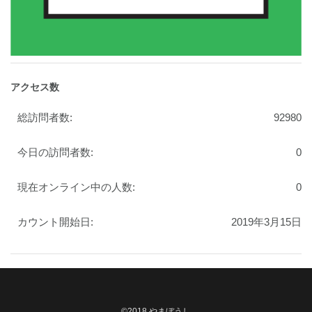
アクセス数
総訪問者数:
92980
今日の訪問者数:
0
現在オンライン中の人数:
0
カウント開始日:
2019年3月15日
©2018 やまぼうし