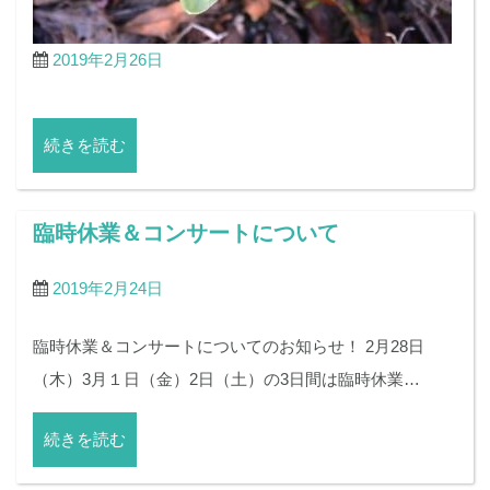
2019年2月26日
続きを読む
臨時休業＆コンサートについて
2019年2月24日
臨時休業＆コンサートについてのお知らせ！ 2月28日
（木）3月１日（金）2日（土）の3日間は臨時休業…
続きを読む