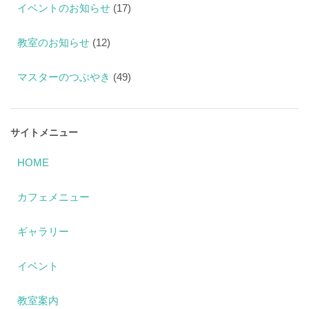
イベントのお知らせ
(17)
教室のお知らせ
(12)
マスターのつぶやき
(49)
サイトメニュー
HOME
カフェメニュー
ギャラリー
イベント
教室案内