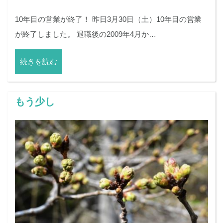
10年目の営業が終了！ 昨日3月30日（土）10年目の営業
が終了しました。 退職後の2009年4月か…
続きを読む
もう少し