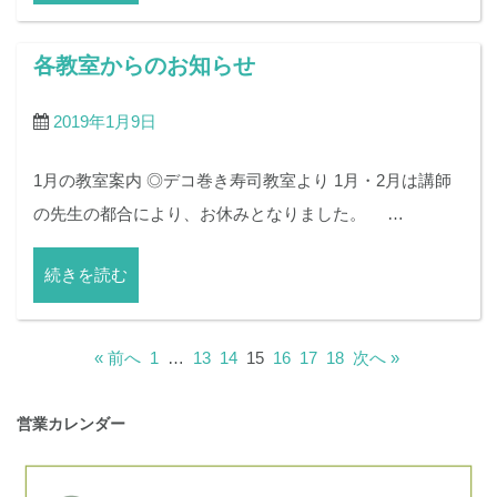
各教室からのお知らせ
2019年1月9日
1月の教室案内 ◎デコ巻き寿司教室より 1月・2月は講師
の先生の都合により、お休みとなりました。 …
続きを読む
« 前へ
1
…
13
14
15
16
17
18
次へ »
営業カレンダー