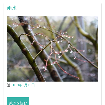
雨水
2019年2月19日
続きを読む