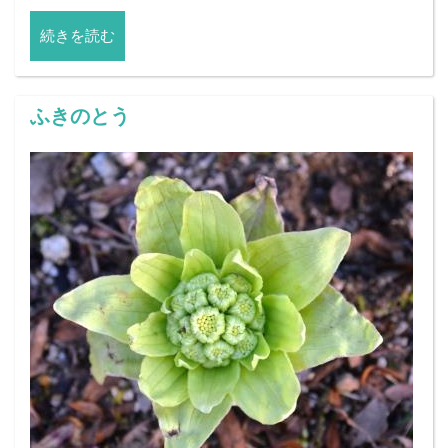
続きを読む
ふきのとう