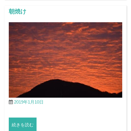
朝焼け
2019年1月10日
続きを読む