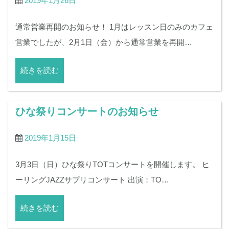
2019年1月26日
通常営業再開のお知らせ！ 1月はレッスン日のみのカフェ
営業でしたが、2月1日（金）から通常営業を再開…
続きを読む
ひな祭りコンサートのお知らせ
2019年1月15日
3月3日（日）ひな祭りTOTコンサートを開催します。 ヒ
ーリングJAZZサプリコンサート 出演：TO…
続きを読む