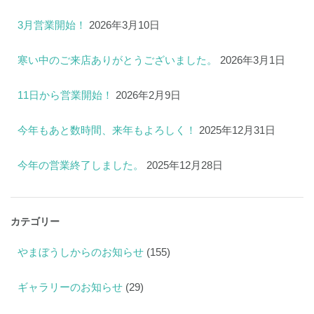
3月営業開始！
2026年3月10日
寒い中のご来店ありがとうございました。
2026年3月1日
11日から営業開始！
2026年2月9日
今年もあと数時間、来年もよろしく！
2025年12月31日
今年の営業終了しました。
2025年12月28日
カテゴリー
やまぼうしからのお知らせ
(155)
ギャラリーのお知らせ
(29)