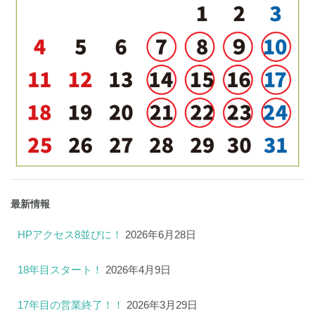
最新情報
HPアクセス8並びに！
2026年6月28日
18年目スタート！
2026年4月9日
17年目の営業終了！！
2026年3月29日