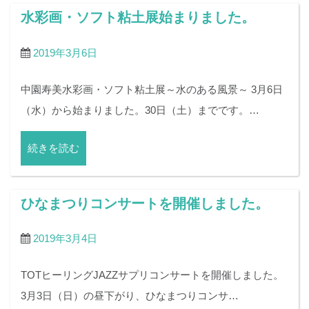
水彩画・ソフト粘土展始まりました。
2019年3月6日
中園寿美水彩画・ソフト粘土展～水のある風景～ 3月6日
（水）から始まりました。30日（土）までです。…
続きを読む
ひなまつりコンサートを開催しました。
2019年3月4日
TOTヒーリングJAZZサプリコンサートを開催しました。
3月3日（日）の昼下がり、ひなまつりコンサ…