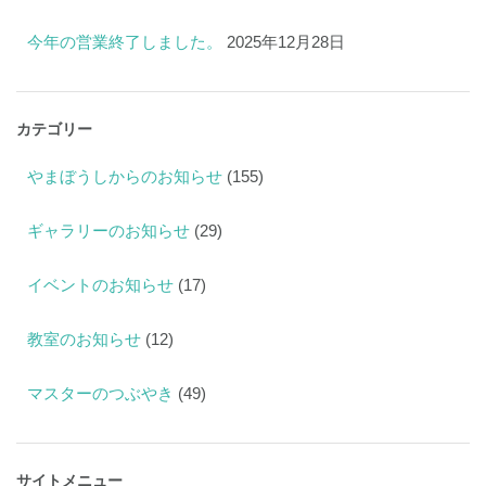
今年の営業終了しました。
2025年12月28日
カテゴリー
やまぼうしからのお知らせ
(155)
ギャラリーのお知らせ
(29)
イベントのお知らせ
(17)
教室のお知らせ
(12)
マスターのつぶやき
(49)
サイトメニュー