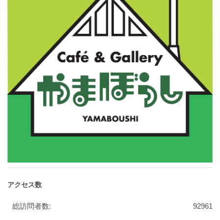
アクセス数
総訪問者数:
92961