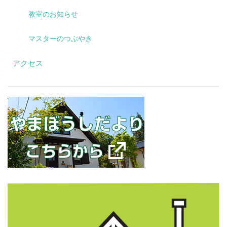
教室のお知らせ
マスターのつぶやき
アクセス