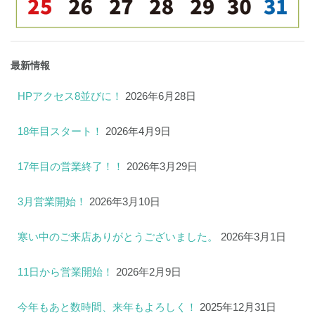
最新情報
HPアクセス8並びに！
2026年6月28日
18年目スタート！
2026年4月9日
17年目の営業終了！！
2026年3月29日
3月営業開始！
2026年3月10日
寒い中のご来店ありがとうございました。
2026年3月1日
11日から営業開始！
2026年2月9日
今年もあと数時間、来年もよろしく！
2025年12月31日