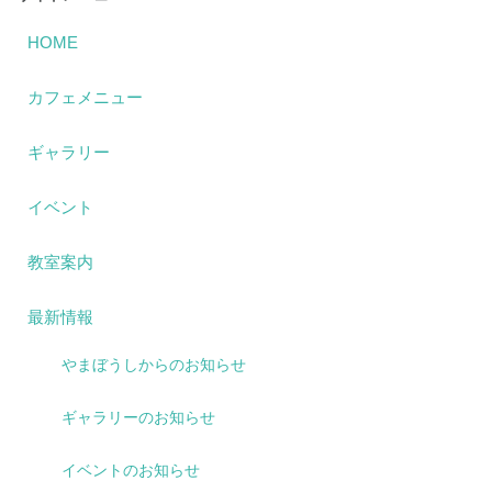
HOME
カフェメニュー
ギャラリー
イベント
教室案内
最新情報
やまぼうしからのお知らせ
ギャラリーのお知らせ
イベントのお知らせ