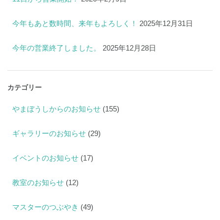
今年もあと数時間、来年もよろしく！
2025年12月31日
今年の営業終了しました。
2025年12月28日
カテゴリー
やまぼうしからのお知らせ
(155)
ギャラリーのお知らせ
(29)
イベントのお知らせ
(17)
教室のお知らせ
(12)
マスターのつぶやき
(49)