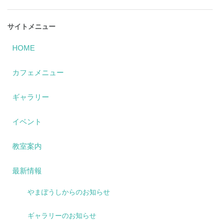
サイトメニュー
HOME
カフェメニュー
ギャラリー
イベント
教室案内
最新情報
やまぼうしからのお知らせ
ギャラリーのお知らせ