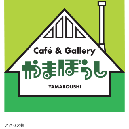
アクセス数