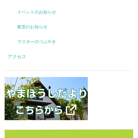
イベントのお知らせ
教室のお知らせ
マスターのつぶやき
アクセス