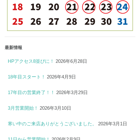
最新情報
HPアクセス8並びに！
2026年6月28日
18年目スタート！
2026年4月9日
17年目の営業終了！！
2026年3月29日
3月営業開始！
2026年3月10日
寒い中のご来店ありがとうございました。
2026年3月1日
11日から営業開始！
2026年2月9日