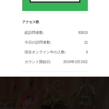
アクセス数
総訪問者数:
93015
今日の訪問者数:
11
現在オンライン中の人数:
0
カウント開始日:
2019年3月15日