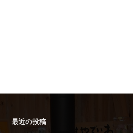
最近の投稿