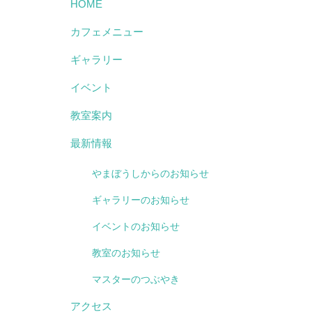
HOME
カフェメニュー
ギャラリー
イベント
教室案内
最新情報
やまぼうしからのお知らせ
ギャラリーのお知らせ
イベントのお知らせ
教室のお知らせ
マスターのつぶやき
アクセス