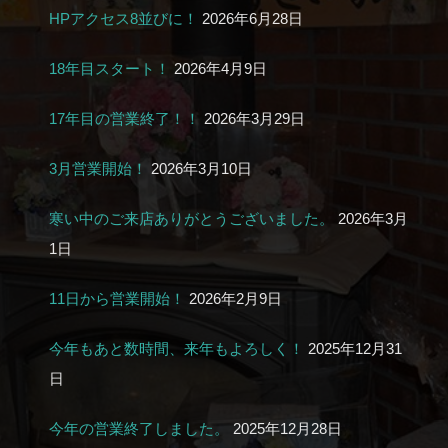
HPアクセス8並びに！
2026年6月28日
18年目スタート！
2026年4月9日
17年目の営業終了！！
2026年3月29日
3月営業開始！
2026年3月10日
寒い中のご来店ありがとうございました。
2026年3月
1日
11日から営業開始！
2026年2月9日
今年もあと数時間、来年もよろしく！
2025年12月31
日
今年の営業終了しました。
2025年12月28日