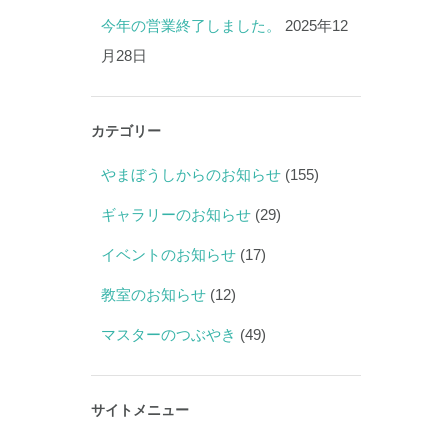
今年の営業終了しました。
2025年12
月28日
カテゴリー
やまぼうしからのお知らせ
(155)
ギャラリーのお知らせ
(29)
イベントのお知らせ
(17)
教室のお知らせ
(12)
マスターのつぶやき
(49)
サイトメニュー