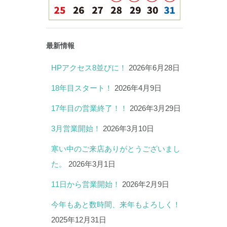
最新情報
HPアクセス8並びに！
2026年6月28日
18年目スタート！
2026年4月9日
17年目の営業終了！！
2026年3月29日
3月営業開始！
2026年3月10日
寒い中のご来店ありがとうございまし
た。
2026年3月1日
11日から営業開始！
2026年2月9日
今年もあと数時間、来年もよろしく！
2025年12月31日