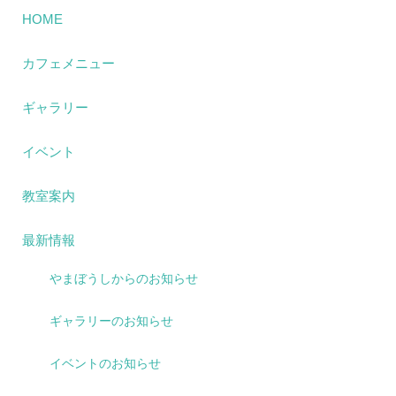
HOME
カフェメニュー
ギャラリー
イベント
教室案内
最新情報
やまぼうしからのお知らせ
ギャラリーのお知らせ
イベントのお知らせ