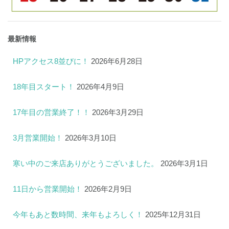
最新情報
HPアクセス8並びに！
2026年6月28日
18年目スタート！
2026年4月9日
17年目の営業終了！！
2026年3月29日
3月営業開始！
2026年3月10日
寒い中のご来店ありがとうございました。
2026年3月1日
11日から営業開始！
2026年2月9日
今年もあと数時間、来年もよろしく！
2025年12月31日