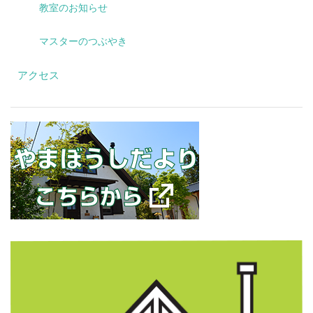
教室のお知らせ
マスターのつぶやき
アクセス