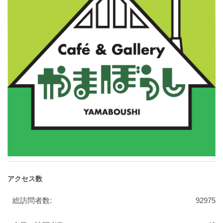
アクセス数
総訪問者数:
92975