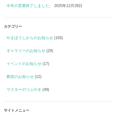
今年の営業終了しました。
2025年12月28日
カテゴリー
やまぼうしからのお知らせ
(155)
ギャラリーのお知らせ
(29)
イベントのお知らせ
(17)
教室のお知らせ
(12)
マスターのつぶやき
(49)
サイトメニュー