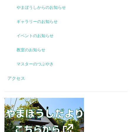
やまぼうしからのお知らせ
ギャラリーのお知らせ
イベントのお知らせ
教室のお知らせ
マスターのつぶやき
アクセス