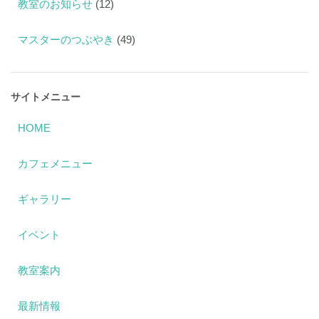
教室のお知らせ
(12)
マスターのつぶやき
(49)
サイトメニュー
HOME
カフェメニュー
ギャラリー
イベント
教室案内
最新情報