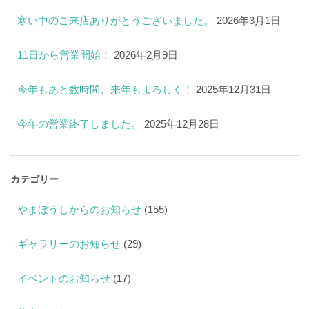
寒い中のご来店ありがとうございました。
2026年3月1日
11日から営業開始！
2026年2月9日
今年もあと数時間、来年もよろしく！
2025年12月31日
今年の営業終了しました。
2025年12月28日
カテゴリー
やまぼうしからのお知らせ
(155)
ギャラリーのお知らせ
(29)
イベントのお知らせ
(17)