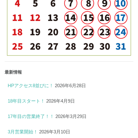
最新情報
HPアクセス8並びに！
2026年6月28日
18年目スタート！
2026年4月9日
17年目の営業終了！！
2026年3月29日
3月営業開始！
2026年3月10日