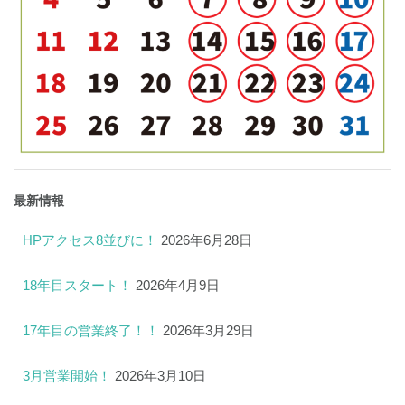
最新情報
HPアクセス8並びに！
2026年6月28日
18年目スタート！
2026年4月9日
17年目の営業終了！！
2026年3月29日
3月営業開始！
2026年3月10日