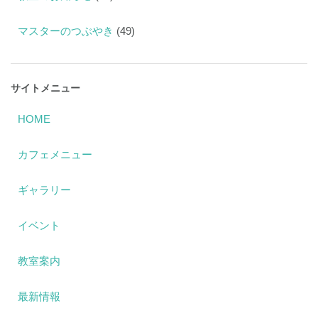
マスターのつぶやき
(49)
サイトメニュー
HOME
カフェメニュー
ギャラリー
イベント
教室案内
最新情報