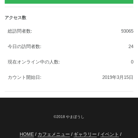
アクセス数
総訪問者数:
93065
今日の訪問者数:
24
現在オンライン中の人数:
0
カウント開始日:
2019年3月15日
©2018 やまぼうし
HOME
カフェメニュー
ギャラリー
イベント