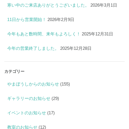
寒い中のご来店ありがとうございました。
2026年3月1日
11日から営業開始！
2026年2月9日
今年もあと数時間、来年もよろしく！
2025年12月31日
今年の営業終了しました。
2025年12月28日
カテゴリー
やまぼうしからのお知らせ
(155)
ギャラリーのお知らせ
(29)
イベントのお知らせ
(17)
教室のお知らせ
(12)