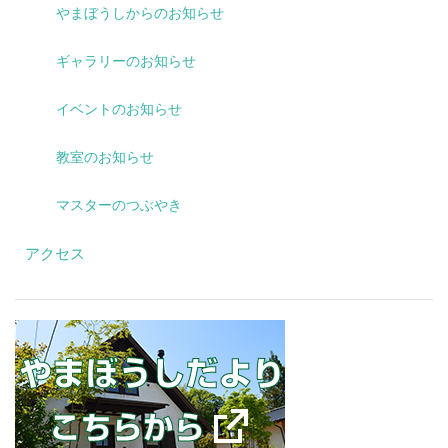
やまぼうしからのお知らせ
ギャラリーのお知らせ
イベントのお知らせ
教室のお知らせ
マスターのつぶやき
アクセス