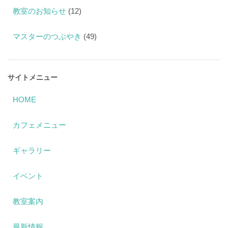
教室のお知らせ
(12)
マスターのつぶやき
(49)
サイトメニュー
HOME
カフェメニュー
ギャラリー
イベント
教室案内
最新情報