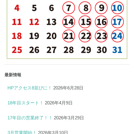
最新情報
HPアクセス8並びに！
2026年6月28日
18年目スタート！
2026年4月9日
17年目の営業終了！！
2026年3月29日
3月営業開始！
2026年3月10日