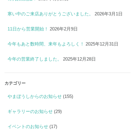
寒い中のご来店ありがとうございました。
2026年3月1日
11日から営業開始！
2026年2月9日
今年もあと数時間、来年もよろしく！
2025年12月31日
今年の営業終了しました。
2025年12月28日
カテゴリー
やまぼうしからのお知らせ
(155)
ギャラリーのお知らせ
(29)
イベントのお知らせ
(17)