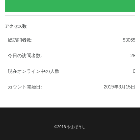
アクセス数
総訪問者数:
93069
今日の訪問者数:
28
現在オンライン中の人数:
0
カウント開始日:
2019年3月15日
©2018 やまぼうし