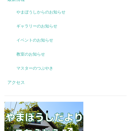
やまぼうしからのお知らせ
ギャラリーのお知らせ
イベントのお知らせ
教室のお知らせ
マスターのつぶやき
アクセス