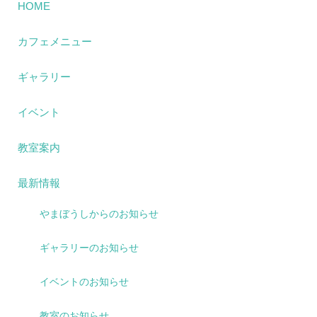
HOME
カフェメニュー
ギャラリー
イベント
教室案内
最新情報
やまぼうしからのお知らせ
ギャラリーのお知らせ
イベントのお知らせ
教室のお知らせ