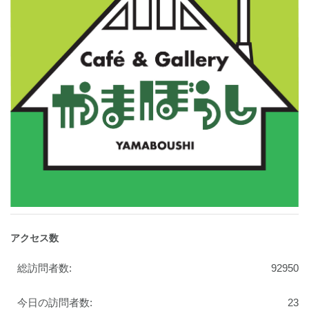
アクセス数
総訪問者数:
92950
今日の訪問者数:
23