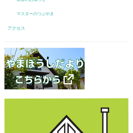
マスターのつぶやき
アクセス