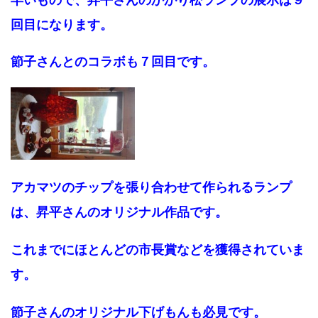
回目になります。
節子さんとのコラボも７回目です。
アカマツのチップを張り合わせて作られるランプ
は、昇平さんのオリジナル作品です。
これまでにほとんどの市長賞などを獲得されていま
す。
節子さんのオリジナル下げもんも必見です。