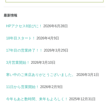
最新情報
HPアクセス8並びに！
2026年6月28日
18年目スタート！
2026年4月9日
17年目の営業終了！！
2026年3月29日
3月営業開始！
2026年3月10日
寒い中のご来店ありがとうございました。
2026年3月1日
11日から営業開始！
2026年2月9日
今年もあと数時間、来年もよろしく！
2025年12月31日