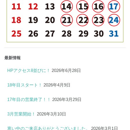
最新情報
HPアクセス8並びに！
2026年6月28日
18年目スタート！
2026年4月9日
17年目の営業終了！！
2026年3月29日
3月営業開始！
2026年3月10日
寒い中のご来店ありがとうございました。
2026年3月1日