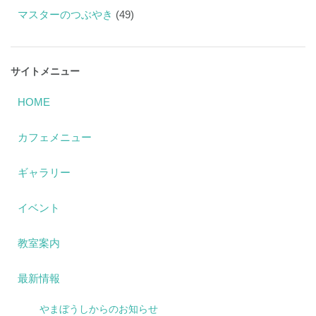
マスターのつぶやき
(49)
サイトメニュー
HOME
カフェメニュー
ギャラリー
イベント
教室案内
最新情報
やまぼうしからのお知らせ