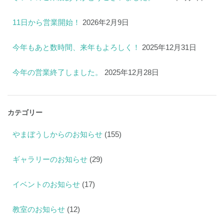
11日から営業開始！
2026年2月9日
今年もあと数時間、来年もよろしく！
2025年12月31日
今年の営業終了しました。
2025年12月28日
カテゴリー
やまぼうしからのお知らせ
(155)
ギャラリーのお知らせ
(29)
イベントのお知らせ
(17)
教室のお知らせ
(12)