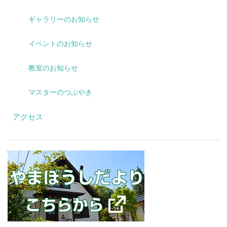
ギャラリーのお知らせ
イベントのお知らせ
教室のお知らせ
マスターのつぶやき
アクセス