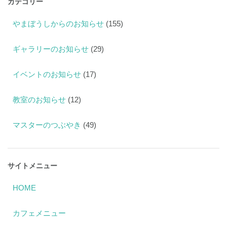
カテゴリー
やまぼうしからのお知らせ
(155)
ギャラリーのお知らせ
(29)
イベントのお知らせ
(17)
教室のお知らせ
(12)
マスターのつぶやき
(49)
サイトメニュー
HOME
カフェメニュー