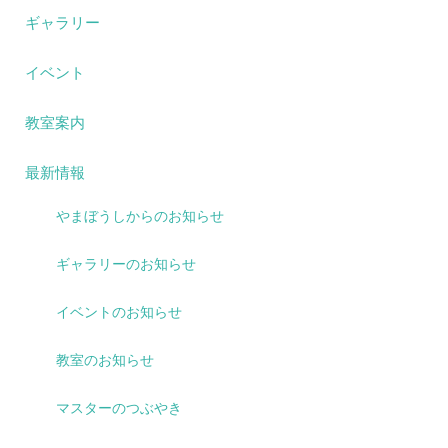
ギャラリー
イベント
教室案内
最新情報
やまぼうしからのお知らせ
ギャラリーのお知らせ
イベントのお知らせ
教室のお知らせ
マスターのつぶやき