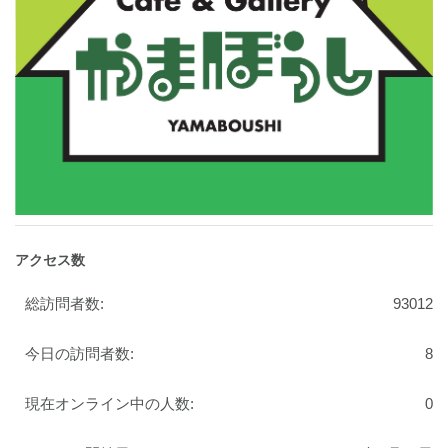
アクセス数
総訪問者数:
93012
今日の訪問者数:
8
現在オンライン中の人数:
0