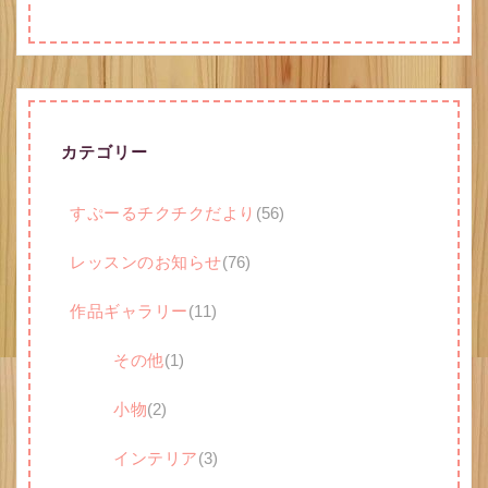
カテゴリー
すぷーるチクチクだより
(56)
レッスンのお知らせ
(76)
作品ギャラリー
(11)
その他
(1)
小物
(2)
インテリア
(3)